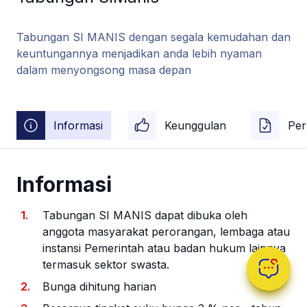
Tabungan SI MANIS dengan segala kemudahan dan
keuntungannya menjadikan anda lebih nyaman
dalam menyongsong masa depan
Informasi
Keunggulan
Per
Informasi
Tabungan SI MANIS dapat dibuka oleh
anggota masyarakat perorangan, lembaga atau
instansi Pemerintah atau badan hukum lainnya
termasuk sektor swasta.
Bunga dihitung harian